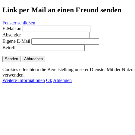
Link per Mail an einen Freund senden
Fenster schließen
E-Mail an
Absender
Eigene E-Mail
Betreff
Senden
Abbrechen
Cookies erleichtern die Bereitstellung unserer Dienste. Mit der Nutzu
verwenden.
Weitere Informationen
Ok
Ablehnen