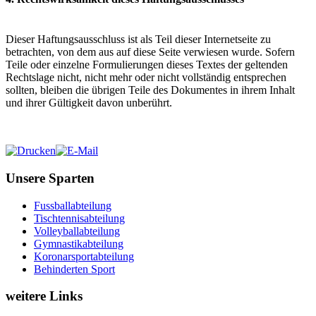
Dieser Haftungsausschluss ist als Teil dieser Internetseite zu
betrachten, von dem aus auf diese Seite verwiesen wurde. Sofern
Teile oder einzelne Formulierungen dieses Textes der geltenden
Rechtslage nicht, nicht mehr oder nicht vollständig entsprechen
sollten, bleiben die übrigen Teile des Dokumentes in ihrem Inhalt
und ihrer Gültigkeit davon unberührt.
Unsere Sparten
Fussballabteilung
Tischtennisabteilung
Volleyballabteilung
Gymnastikabteilung
Koronarsportabteilung
Behinderten Sport
weitere Links