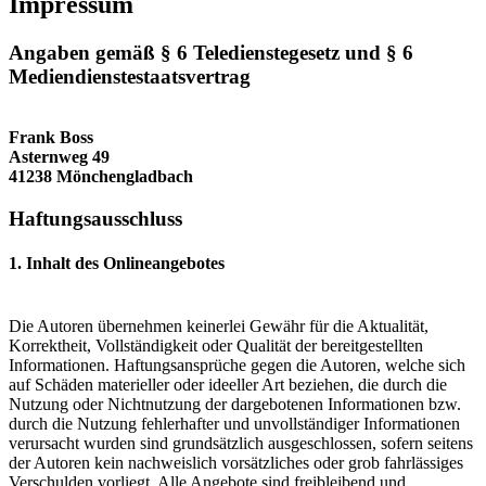
Impressum
Angaben gemäß § 6 Teledienstegesetz und § 6
Mediendienstestaatsvertrag
Frank Boss
Asternweg 49
41238 Mönchengladbach
Haftungsausschluss
1. Inhalt des Onlineangebotes
Die Autoren übernehmen keinerlei Gewähr für die Aktualität,
Korrektheit, Vollständigkeit oder Qualität der bereitgestellten
Informationen. Haftungsansprüche gegen die Autoren, welche sich
auf Schäden materieller oder ideeller Art beziehen, die durch die
Nutzung oder Nichtnutzung der dargebotenen Informationen bzw.
durch die Nutzung fehlerhafter und unvollständiger Informationen
verursacht wurden sind grundsätzlich ausgeschlossen, sofern seitens
der Autoren kein nachweislich vorsätzliches oder grob fahrlässiges
Verschulden vorliegt. Alle Angebote sind freibleibend und